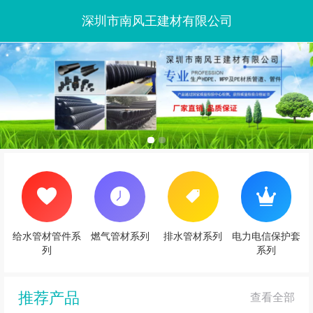
深圳市南风王建材有限公司
给水管材管件系
燃气管材系列
排水管材系列
电力电信保护套
列
系列
推荐产品