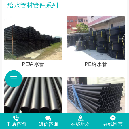
给水管材管件系列
PE给水管
PE给水管
钢丝网骨架管
电话咨询
短信咨询
在线地图
在线留言
钢丝网骨架管