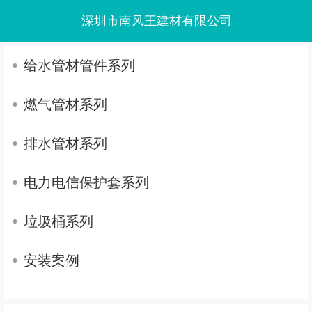
深圳市南风王建材有限公司
给水管材管件系列
燃气管材系列
排水管材系列
电力电信保护套系列
垃圾桶系列
安装案例