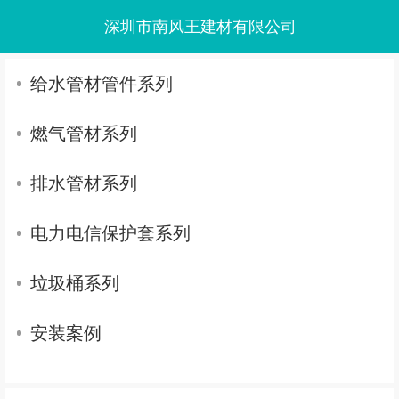
深圳市南风王建材有限公司
给水管材管件系列
燃气管材系列
排水管材系列
电力电信保护套系列
垃圾桶系列
安装案例