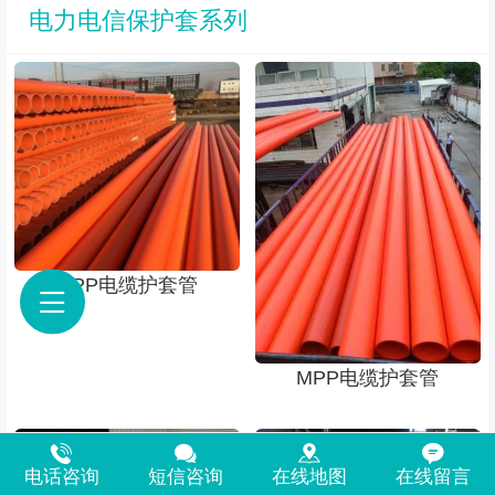
电力电信保护套系列
MPP电缆护套管
MPP电缆护套管
电话咨询
短信咨询
在线地图
在线留言